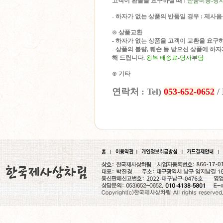
고객이 환불을 요구하실 때 :
반품비용-당
- 하자가 없는 상품의 반품일 경우 : 제
⊙ 상품교환
- 하자가 없는 상품을 고객이 교환을 요구하
- 상품의 불량, 훼손 등 받으신 상품에 하
해 드립니다.
왕복 배송료-당사부담
⊙ 기타
연락처 : Tel)
053-652-0652
/