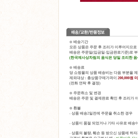
⊙ 배송기간
모든 상품은 주문 후 조리가 이루어지므로
배송은
주문일(입금일-입금완료기준)로 
(한국제사상차림의 음식은 당일 조리한 음
⊙ 배송료
당 쇼핑몰의 상품 배송비는 다음 부분을 
제외대상 : 총상품구매가격이
200,000원 
(전화 연락 후 결정)
⊙ 주문취소 및 변경
배송은 주문 및 결제완료 확인 후 조리가 
⊙ 환불
- 상품 배송2일전에 주문을 취소한 경우
- 상품이 품절 되었거나 기타 사유로 배송
- 상품의 불량, 훼손 등 받으신 상품에 하자