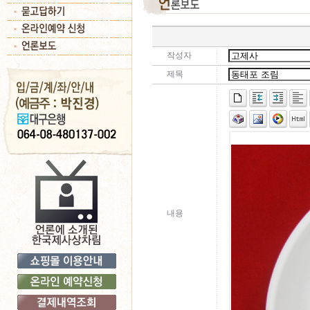
작성자
제목
내용