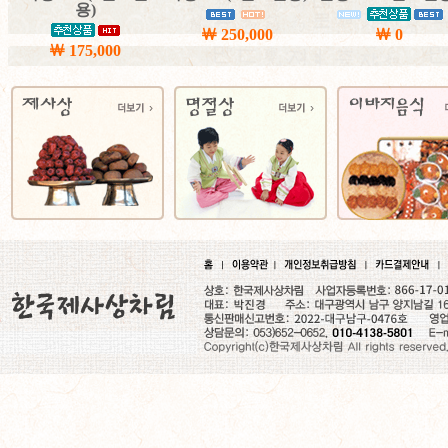
용)
￦ 250,000
￦ 0
￦ 175,000